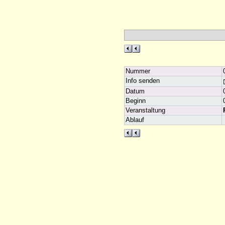
Nummer
Info senden
Datum
Beginn
Veranstaltung
Ablauf