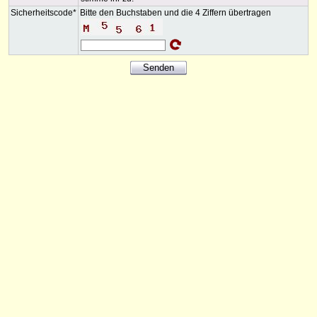
Sicherheitscode*
Bitte den Buchstaben und die 4 Ziffern übertragen